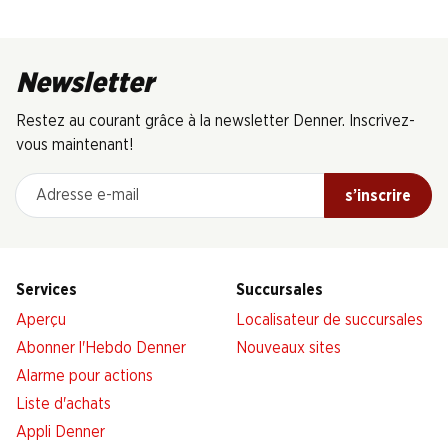
Newsletter
Restez au courant grâce à la newsletter Denner. Inscrivez-
vous maintenant!
Adresse e-mail
s’inscrire
Services
Succursales
Aperçu
Localisateur de succursales
Abonner l'Hebdo Denner
Nouveaux sites
Alarme pour actions
Liste d'achats
Appli Denner