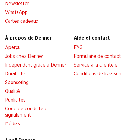
Newsletter
WhatsApp
Cartes cadeaux
À propos de Denner
Aide et contact
Aperçu
FAQ
Jobs chez Denner
Formulaire de contact
Indépendant grâce à Denner
Service à la clientèle
Durabilité
Conditions de livraison
Sponsoring
Qualité
Publicités
Code de conduite et
signalement
Médias