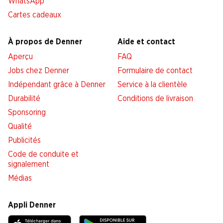
WhatsApp
Cartes cadeaux
À propos de Denner
Aide et contact
Aperçu
FAQ
Jobs chez Denner
Formulaire de contact
Indépendant grâce à Denner
Service à la clientèle
Durabilité
Conditions de livraison
Sponsoring
Qualité
Publicités
Code de conduite et
signalement
Médias
Appli Denner