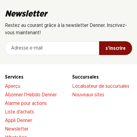
Newsletter
Restez au courant grâce à la newsletter Denner. Inscrivez-
vous maintenant!
Adresse e-mail
s’inscrire
Services
Succursales
Aperçu
Localisateur de succursales
Abonner l'Hebdo Denner
Nouveaux sites
Alarme pour actions
Liste d'achats
Appli Denner
Newsletter