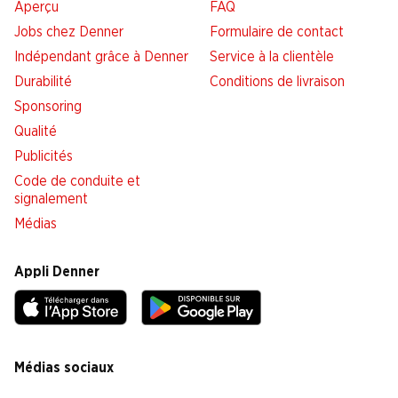
Aperçu
FAQ
Jobs chez Denner
Formulaire de contact
Indépendant grâce à Denner
Service à la clientèle
Durabilité
Conditions de livraison
Sponsoring
Qualité
Publicités
Code de conduite et
signalement
Médias
Appli Denner
Médias sociaux