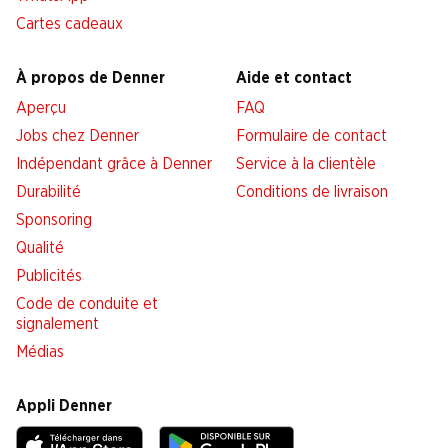
Cartes cadeaux
À propos de Denner
Aide et contact
Aperçu
FAQ
Jobs chez Denner
Formulaire de contact
Indépendant grâce à Denner
Service à la clientèle
Durabilité
Conditions de livraison
Sponsoring
Qualité
Publicités
Code de conduite et
signalement
Médias
Appli Denner