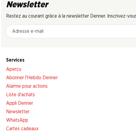
Newsletter
Restez au courant grâce à la newsletter Denner. Inscrivez-vou
Adresse e-mail
Services
Aperçu
Abonner l'Hebdo Denner
Alarme pour actions
Liste d'achats
Appli Denner
Newsletter
WhatsApp
Cartes cadeaux