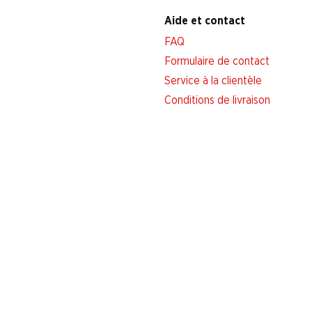
Aide et contact
FAQ
Formulaire de contact
Service à la clientèle
Conditions de livraison