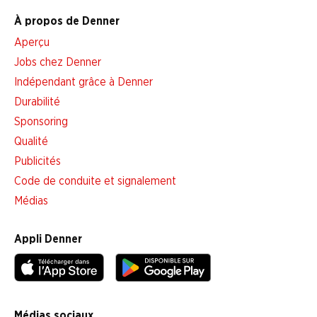
À propos de Denner
Aperçu
Jobs chez Denner
Indépendant grâce à Denner
Durabilité
Sponsoring
Qualité
Publicités
Code de conduite et signalement
Médias
Appli Denner
Médias sociaux