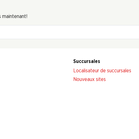
s maintenant!
Succursales
Localisateur de succursales
Nouveaux sites