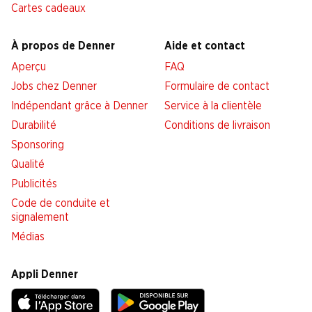
Cartes cadeaux
À propos de Denner
Aide et contact
Aperçu
FAQ
Jobs chez Denner
Formulaire de contact
Indépendant grâce à Denner
Service à la clientèle
Durabilité
Conditions de livraison
Sponsoring
Qualité
Publicités
Code de conduite et
signalement
Médias
Appli Denner