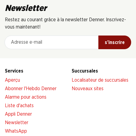
Newsletter
Restez au courant grâce à la newsletter Denner. Inscrivez-
vous maintenant!
Adresse e-mail
s’inscrire
Services
Succursales
Aperçu
Localisateur de succursales
Abonner l'Hebdo Denner
Nouveaux sites
Alarme pour actions
Liste d'achats
Appli Denner
Newsletter
WhatsApp