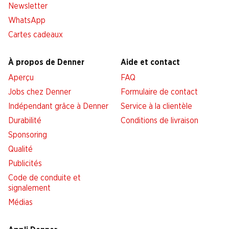
Newsletter
WhatsApp
Cartes cadeaux
À propos de Denner
Aide et contact
Aperçu
FAQ
Jobs chez Denner
Formulaire de contact
Indépendant grâce à Denner
Service à la clientèle
Durabilité
Conditions de livraison
Sponsoring
Qualité
Publicités
Code de conduite et
signalement
Médias