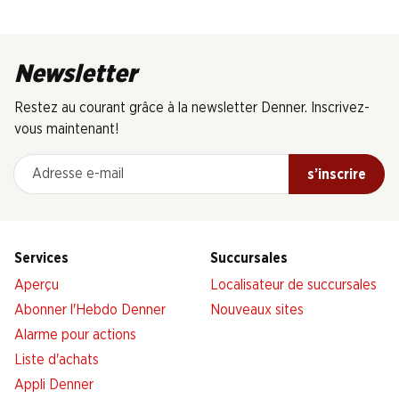
Newsletter
Restez au courant grâce à la newsletter Denner. Inscrivez-
vous maintenant!
Adresse e-mail
s’inscrire
Services
Succursales
Aperçu
Localisateur de succursales
Abonner l'Hebdo Denner
Nouveaux sites
Alarme pour actions
Liste d'achats
Appli Denner