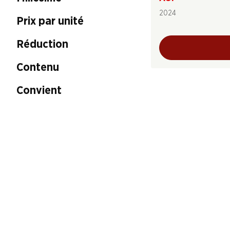
2024
Prix par unité
Réduction
Contenu
Convient