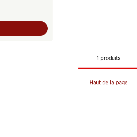
1 produits
Haut de la page