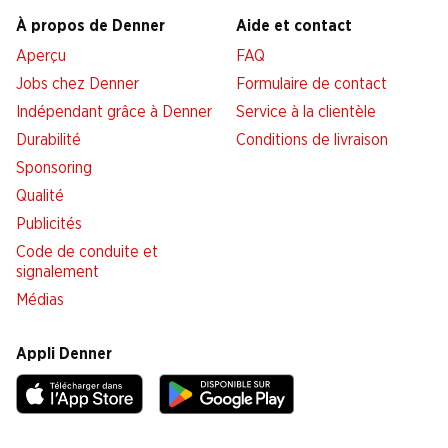
À propos de Denner
Aide et contact
Aperçu
FAQ
Jobs chez Denner
Formulaire de contact
Indépendant grâce à Denner
Service à la clientèle
Durabilité
Conditions de livraison
Sponsoring
Qualité
Publicités
Code de conduite et
signalement
Médias
Appli Denner