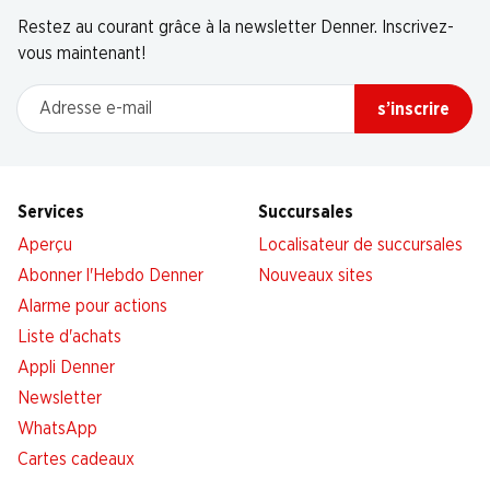
Restez au courant grâce à la newsletter Denner. Inscrivez-
vous maintenant!
Adresse e-mail
s’inscrire
Services
Succursales
Aperçu
Localisateur de succursales
Abonner l'Hebdo Denner
Nouveaux sites
Alarme pour actions
Liste d'achats
Appli Denner
Newsletter
WhatsApp
Cartes cadeaux