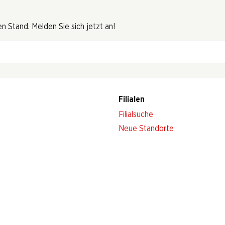
 Stand. Melden Sie sich jetzt an!
Filialen
Filialsuche
Neue Standorte