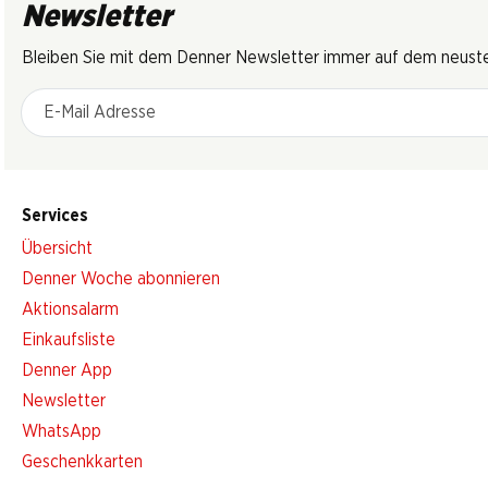
Newsletter
Bleiben Sie mit dem Denner Newsletter immer auf dem neusten
E-Mail Adresse
Services
Übersicht
Denner Woche abonnieren
Aktionsalarm
Einkaufsliste
Denner App
Newsletter
WhatsApp
Geschenkkarten