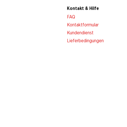
Kontakt & Hilfe
FAQ
Kontaktformular
Kundendienst
Lieferbedingungen