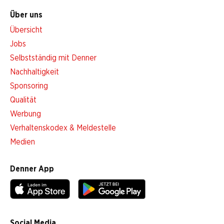
Über uns
Übersicht
Jobs
Selbstständig mit Denner
Nachhaltigkeit
Sponsoring
Qualität
Werbung
Verhaltenskodex & Meldestelle
Medien
Denner App
Social Media