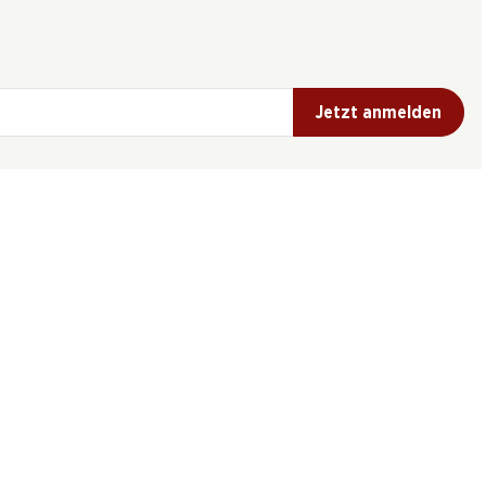
Jetzt anmelden