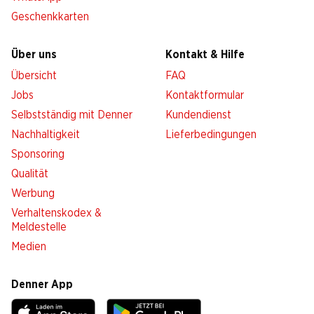
Geschenkkarten
Über uns
Kontakt & Hilfe
Übersicht
FAQ
Jobs
Kontaktformular
Selbstständig mit Denner
Kundendienst
Nachhaltigkeit
Lieferbedingungen
Sponsoring
Qualität
Werbung
Verhaltenskodex &
Meldestelle
Medien
Denner App