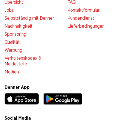
Übersicht
FAQ
Jobs
Kontaktformular
Selbstständig mit Denner
Kundendienst
Nachhaltigkeit
Lieferbedingungen
Sponsoring
Qualität
Werbung
Verhaltenskodex &
Meldestelle
Medien
Denner App
Social Media