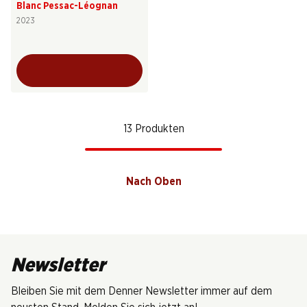
Blanc Pessac-Léognan
2023
13 Produkten
Nach Oben
Newsletter
Bleiben Sie mit dem Denner Newsletter immer auf dem