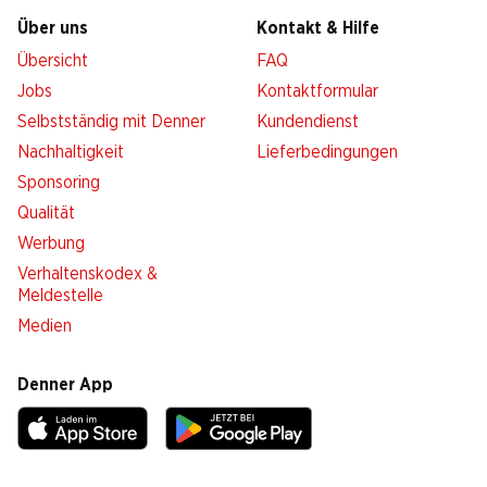
Über uns
Kontakt & Hilfe
Übersicht
FAQ
Jobs
Kontaktformular
Selbstständig mit Denner
Kundendienst
Nachhaltigkeit
Lieferbedingungen
Sponsoring
Qualität
Werbung
Verhaltenskodex &
Meldestelle
Medien
Denner App