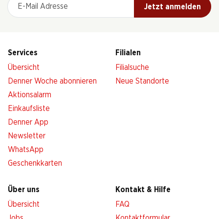
E-Mail Adresse
Jetzt anmelden
Services
Filialen
Übersicht
Filialsuche
Denner Woche abonnieren
Neue Standorte
Aktionsalarm
Einkaufsliste
Denner App
Newsletter
WhatsApp
Geschenkkarten
Über uns
Kontakt & Hilfe
Übersicht
FAQ
Jobs
Kontaktformular