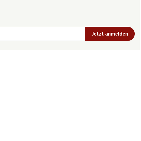
Jetzt anmelden