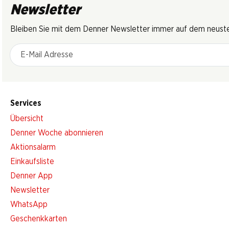
Newsletter
Bleiben Sie mit dem Denner Newsletter immer auf dem neusten
E-Mail Adresse
Services
Übersicht
Denner Woche abonnieren
Aktionsalarm
Einkaufsliste
Denner App
Newsletter
WhatsApp
Geschenkkarten