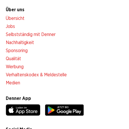
Über uns
Übersicht
Jobs
Selbstständig mit Denner
Nachhaltigkeit
Sponsoring
Qualität
Werbung
Verhaltenskodex & Meldestelle
Medien
Denner App