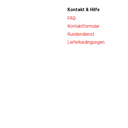
Kontakt & Hilfe
FAQ
Kontaktformular
Kundendienst
Lieferbedingungen