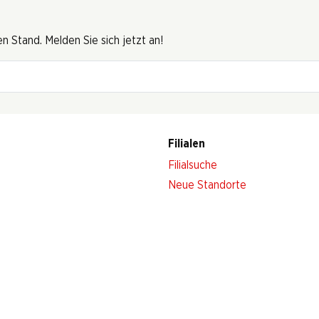
 Stand. Melden Sie sich jetzt an!
Filialen
Filialsuche
Neue Standorte