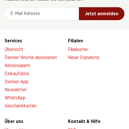
E-Mail Adresse
Jetzt anmelden
Services
Filialen
Übersicht
Filialsuche
Denner Woche abonnieren
Neue Standorte
Aktionsalarm
Einkaufsliste
Denner App
Newsletter
WhatsApp
Geschenkkarten
Über uns
Kontakt & Hilfe