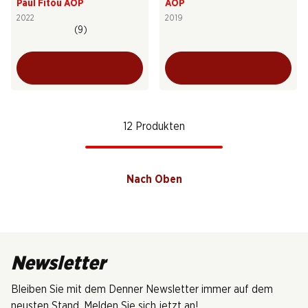
Paul Fitou AOP
AOP
2022
2019
(9)
12 Produkten
Nach Oben
Newsletter
Bleiben Sie mit dem Denner Newsletter immer auf dem
neusten Stand. Melden Sie sich jetzt an!