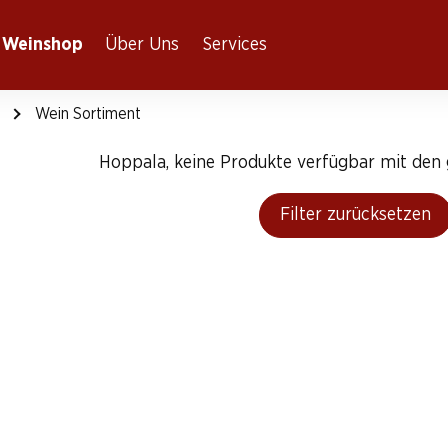
Weinshop
Über Uns
Services
Wein Sortiment
Hoppala, keine Produkte verfügbar mit den g
Filter zurücksetzen