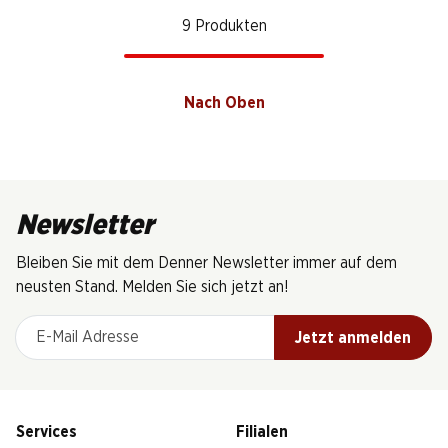
9 Produkten
Nach Oben
Newsletter
Bleiben Sie mit dem Denner Newsletter immer auf dem
neusten Stand. Melden Sie sich jetzt an!
E-Mail Adresse
Jetzt anmelden
Services
Filialen