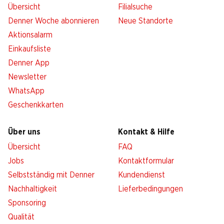
Übersicht
Filialsuche
Denner Woche abonnieren
Neue Standorte
Aktionsalarm
Einkaufsliste
Denner App
Newsletter
WhatsApp
Geschenkkarten
Über uns
Kontakt & Hilfe
Übersicht
FAQ
Jobs
Kontaktformular
Selbstständig mit Denner
Kundendienst
Nachhaltigkeit
Lieferbedingungen
Sponsoring
Qualität