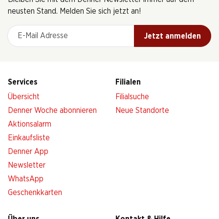
neusten Stand. Melden Sie sich jetzt an!
E-Mail Adresse
Jetzt anmelden
Services
Filialen
Übersicht
Filialsuche
Denner Woche abonnieren
Neue Standorte
Aktionsalarm
Einkaufsliste
Denner App
Newsletter
WhatsApp
Geschenkkarten