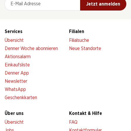
E-Mail Adresse
Jetzt anmelden
Services
Filialen
Übersicht
Filialsuche
Denner Woche abonnieren
Neue Standorte
Aktionsalarm
Einkaufsliste
Denner App
Newsletter
WhatsApp
Geschenkkarten
Über uns
Kontakt & Hilfe
Übersicht
FAQ
Jobs
Kontaktformular