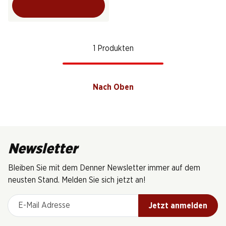
1 Produkten
Nach Oben
Newsletter
Bleiben Sie mit dem Denner Newsletter immer auf dem
neusten Stand. Melden Sie sich jetzt an!
E-Mail Adresse
Jetzt anmelden