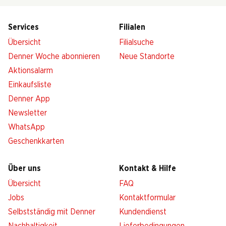
Services
Filialen
Übersicht
Filialsuche
Denner Woche abonnieren
Neue Standorte
Aktionsalarm
Einkaufsliste
Denner App
Newsletter
WhatsApp
Geschenkkarten
Über uns
Kontakt & Hilfe
Übersicht
FAQ
Jobs
Kontaktformular
Selbstständig mit Denner
Kundendienst