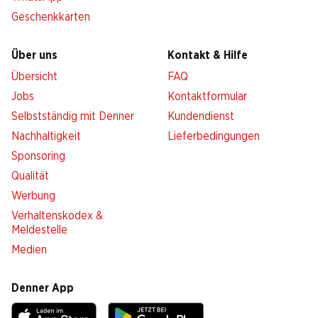
Geschenkkarten
Über uns
Kontakt & Hilfe
Übersicht
FAQ
Jobs
Kontaktformular
Selbstständig mit Denner
Kundendienst
Nachhaltigkeit
Lieferbedingungen
Sponsoring
Qualität
Werbung
Verhaltenskodex &
Meldestelle
Medien
Denner App