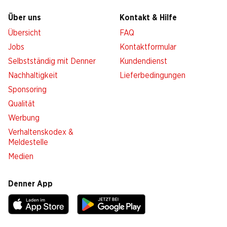
Über uns
Kontakt & Hilfe
Übersicht
FAQ
Jobs
Kontaktformular
Selbstständig mit Denner
Kundendienst
Nachhaltigkeit
Lieferbedingungen
Sponsoring
Qualität
Werbung
Verhaltenskodex &
Meldestelle
Medien
Denner App