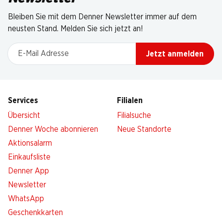
Bleiben Sie mit dem Denner Newsletter immer auf dem
neusten Stand. Melden Sie sich jetzt an!
E-Mail Adresse
Jetzt anmelden
Services
Filialen
Übersicht
Filialsuche
Denner Woche abonnieren
Neue Standorte
Aktionsalarm
Einkaufsliste
Denner App
Newsletter
WhatsApp
Geschenkkarten