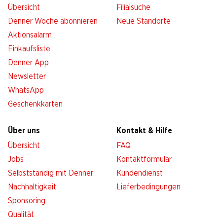
Übersicht
Filialsuche
Denner Woche abonnieren
Neue Standorte
Aktionsalarm
Einkaufsliste
Denner App
Newsletter
WhatsApp
Geschenkkarten
Über uns
Kontakt & Hilfe
Übersicht
FAQ
Jobs
Kontaktformular
Selbstständig mit Denner
Kundendienst
Nachhaltigkeit
Lieferbedingungen
Sponsoring
Qualität