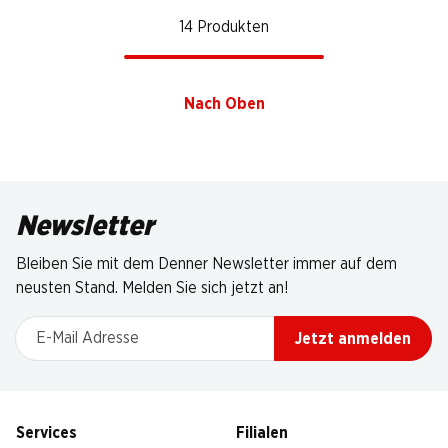
14 Produkten
Nach Oben
Newsletter
Bleiben Sie mit dem Denner Newsletter immer auf dem
neusten Stand. Melden Sie sich jetzt an!
E-Mail Adresse
Jetzt anmelden
Services
Filialen